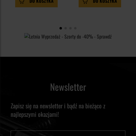
DO KOSZYKA
DO KOSZYKA
Newsletter
Zapisz się na newsletter i bądź na bieżąco z
najlepszymi okazjami!
Imię