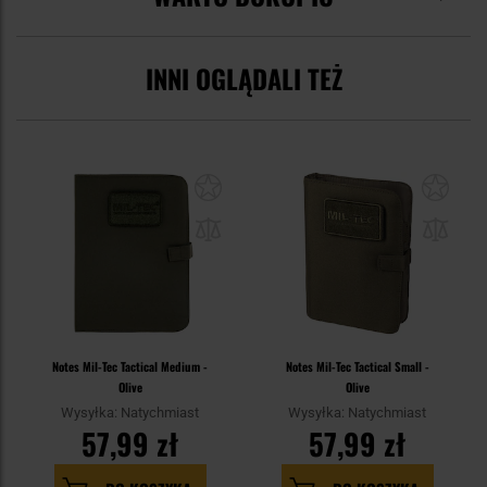
INNI OGLĄDALI TEŻ
Notes Mil-Tec Tactical Medium -
Notes Mil-Tec Tactical Small -
Olive
Olive
Wysyłka: Natychmiast
Wysyłka: Natychmiast
57,99 zł
57,99 zł