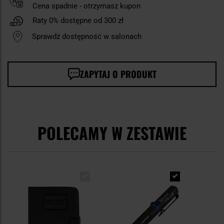
Cena spadnie - otrzymasz kupon
Raty 0% dostępne od 300 zł
Sprawdź dostępność w salonach
ZAPYTAJ O PRODUKT
POLECAMY W ZESTAWIE