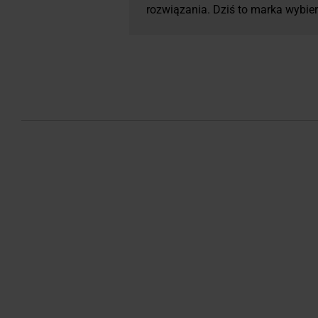
rozwiązania. Dziś to marka wybier