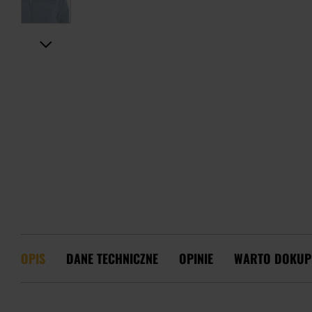
OPIS
DANE TECHNICZNE
OPINIE
WARTO DOKUP