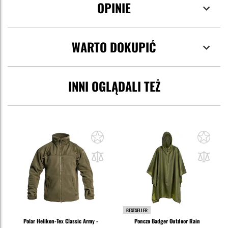
OPINIE
WARTO DOKUPIĆ
INNI OGLĄDALI TEŻ
BESTSELLER
Polar Helikon-Tex Classic Army -
Ponczo Badger Outdoor Rain