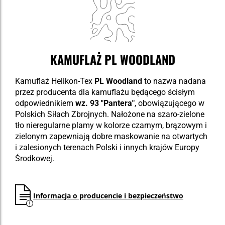
KAMUFLAŻ PL WOODLAND
Kamuflaż Helikon-Tex
PL Woodland
to nazwa nadana
przez producenta dla kamuflażu będącego ścisłym
odpowiednikiem
wz. 93 "Pantera"
, obowiązującego w
Polskich Siłach Zbrojnych. Nałożone na szaro-zielone
tło nieregularne plamy w kolorze czarnym, brązowym i
zielonym zapewniają dobre maskowanie na otwartych
i zalesionych terenach Polski i innych krajów Europy
Środkowej.
Informacja o producencie i bezpieczeństwo