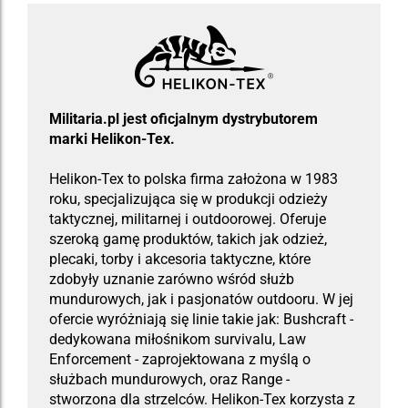
Militaria.pl jest oficjalnym dystrybutorem
marki Helikon-Tex.
Helikon-Tex to polska firma założona w 1983
roku, specjalizująca się w produkcji odzieży
taktycznej, militarnej i outdoorowej. Oferuje
szeroką gamę produktów, takich jak odzież,
plecaki, torby i akcesoria taktyczne, które
zdobyły uznanie zarówno wśród służb
mundurowych, jak i pasjonatów outdooru. W jej
ofercie wyróżniają się linie takie jak: Bushcraft -
dedykowana miłośnikom survivalu, Law
Enforcement - zaprojektowana z myślą o
służbach mundurowych, oraz Range -
stworzona dla strzelców. Helikon-Tex korzysta z