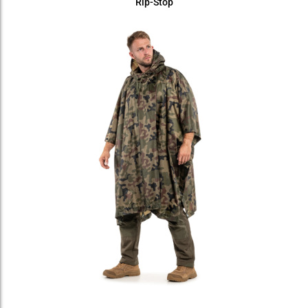
Rip-Stop