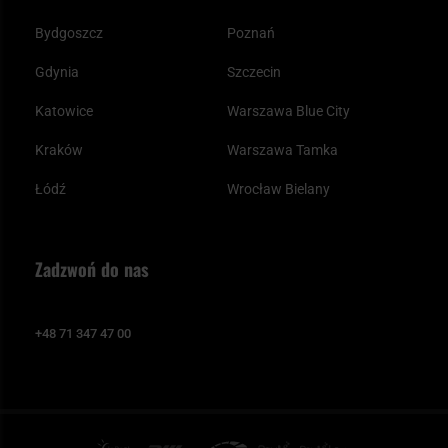
Bydgoszcz
Poznań
Gdynia
Szczecin
Katowice
Warszawa Blue City
Kraków
Warszawa Tamka
Łódź
Wrocław Bielany
Zadzwoń do nas
+48 71 347 47 00