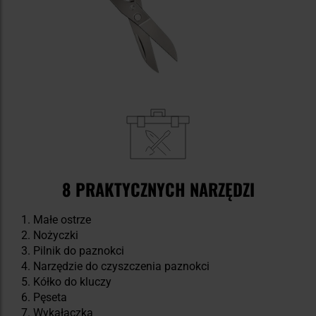
8 PRAKTYCZNYCH NARZĘDZI
Małe ostrze
Nożyczki
Pilnik do paznokci
Narzędzie do czyszczenia paznokci
Kółko do kluczy
Pęseta
Wykałaczka