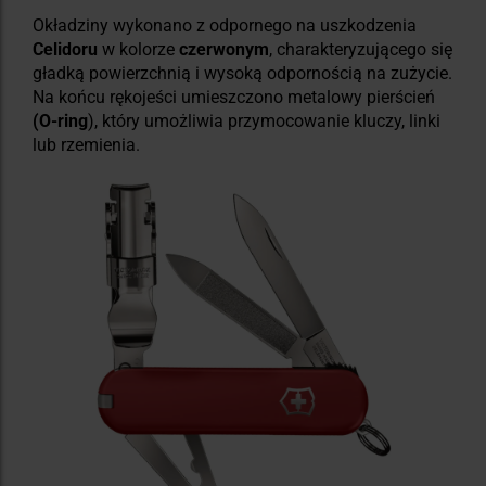
Okładziny wykonano z odpornego na uszkodzenia
Celidoru
w kolorze
czerwonym
, charakteryzującego się
gładką powierzchnią i wysoką odpornością na zużycie.
Na końcu rękojeści umieszczono metalowy pierścień
(O-ring
), który umożliwia przymocowanie kluczy, linki
lub rzemienia.