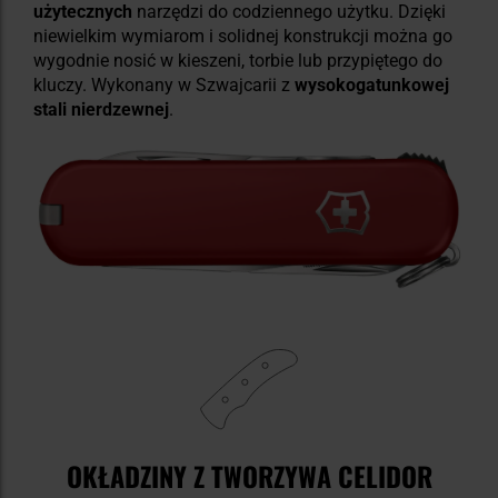
użytecznych
narzędzi do codziennego użytku. Dzięki
niewielkim wymiarom i solidnej konstrukcji można go
wygodnie nosić w kieszeni, torbie lub przypiętego do
kluczy. Wykonany w Szwajcarii z
wysokogatunkowej
stali nierdzewnej
.
OKŁADZINY Z TWORZYWA CELIDOR