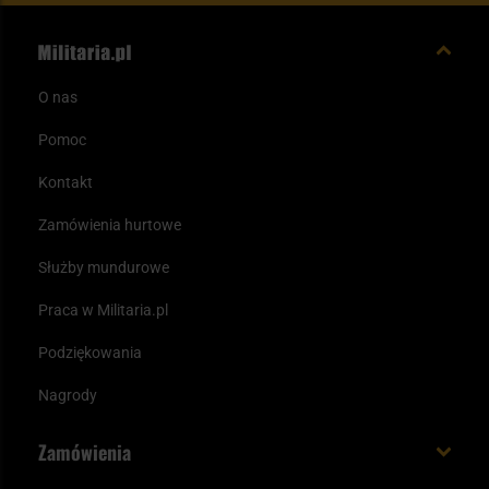
O nas
Pomoc
Kontakt
Zamówienia hurtowe
Służby mundurowe
Praca w Militaria.pl
Podziękowania
Nagrody
Zamówienia