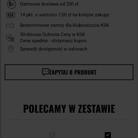
Darmowa dostawa od 200 zł
14
pkt. o wartości
7,00 zł
na kolejne zakupy
Bezterminowe zwroty dla klubowiczów KSK
30-dniowa Ochrona Ceny w KSK
Cena spadnie - otrzymasz kupon
Sprawdź dostępność w salonach
ZAPYTAJ O PRODUKT
POLECAMY W ZESTAWIE