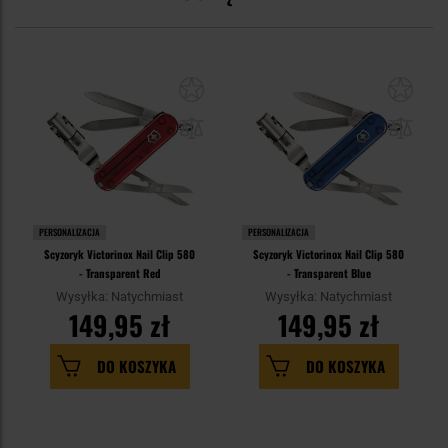
PERSONALIZACJA
PERSONALIZACJA
Scyzoryk Victorinox Nail Clip 580
Scyzoryk Victorinox Nail Clip 580
- Transparent Red
- Transparent Blue
Wysyłka: Natychmiast
Wysyłka: Natychmiast
149,95 zł
149,95 zł
DO KOSZYKA
DO KOSZYKA