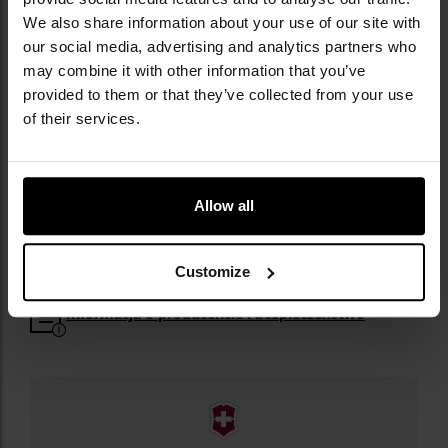
We also share information about your use of our site with
our social media, advertising and analytics partners who
may combine it with other information that you’ve
provided to them or that they’ve collected from your use
of their services.
Allow all
Customize
Informacja o producencie i bezpieczeństwo