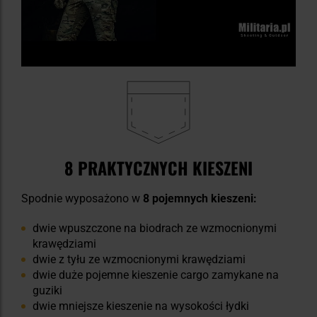
8 PRAKTYCZNYCH KIESZENI
Spodnie wyposażono w
8 pojemnych kieszeni:
dwie wpuszczone na biodrach ze wzmocnionymi
krawędziami
dwie z tyłu ze wzmocnionymi krawędziami
dwie duże pojemne kieszenie cargo zamykane na
guziki
dwie mniejsze kieszenie na wysokości łydki