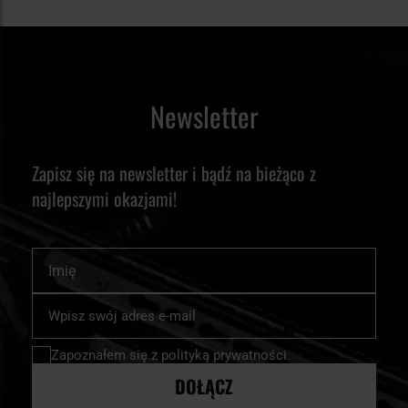
Newsletter
Zapisz się na newsletter i bądź na bieżąco z
najlepszymi okazjami!
Imię
Subskrybuj
nasz
newsletter:
Zapoznałem się z
polityką prywatności
DOŁĄCZ