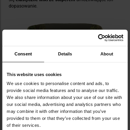
dopasowanie.
Consent
Details
About
This website uses cookies
We use cookies to personalise content and ads, to
provide social media features and to analyse our traffic.
We also share information about your use of our site with
our social media, advertising and analytics partners who
may combine it with other information that you’ve
provided to them or that they’ve collected from your use
of their services.