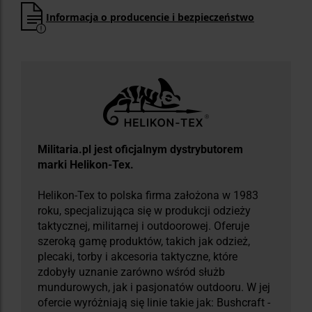
Informacja o producencie i bezpieczeństwo
Militaria.pl jest oficjalnym dystrybutorem
marki Helikon-Tex.
Helikon-Tex to polska firma założona w 1983
roku, specjalizująca się w produkcji odzieży
taktycznej, militarnej i outdoorowej. Oferuje
szeroką gamę produktów, takich jak odzież,
plecaki, torby i akcesoria taktyczne, które
zdobyły uznanie zarówno wśród służb
mundurowych, jak i pasjonatów outdooru. W jej
ofercie wyróżniają się linie takie jak: Bushcraft -