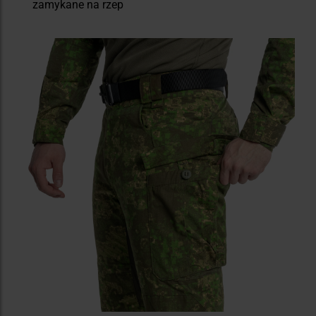
zamykane na rzep