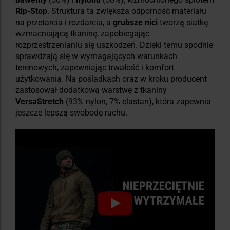
Rip-Stop
. Struktura ta zwiększa odporność materiału
na przetarcia i rozdarcia, a
grubsze nici
tworzą siatkę
wzmacniającą tkaninę, zapobiegając
rozprzestrzenianiu się uszkodzeń. Dzięki temu spodnie
sprawdzają się w wymagających warunkach
terenowych, zapewniając trwałość i komfort
użytkowania. Na pośladkach oraz w kroku producent
zastosował dodatkową warstwę z tkaniny
VersaStretch
(93% nylon, 7% elastan), która zapewnia
jeszcze lepszą swobodę ruchu.