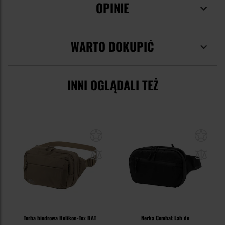
OPINIE
WARTO DOKUPIĆ
INNI OGLĄDALI TEŻ
Torba biodrowa Helikon-Tex RAT
Nerka Combat Lab do