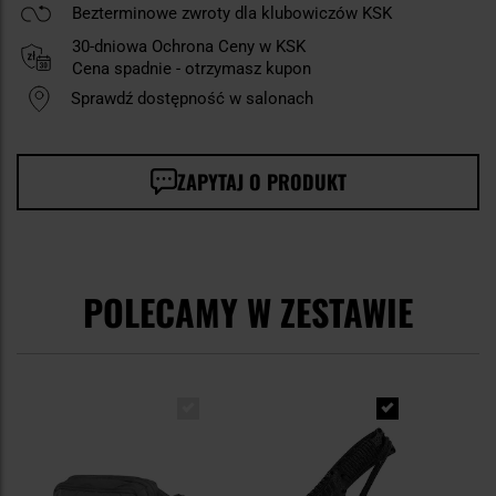
Bezterminowe zwroty dla klubowiczów KSK
30-dniowa Ochrona Ceny w KSK
Cena spadnie - otrzymasz kupon
Sprawdź dostępność w salonach
ZAPYTAJ O PRODUKT
POLECAMY W ZESTAWIE