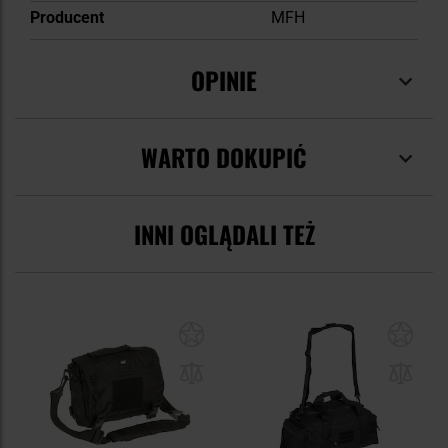
Producent
MFH
OPINIE
WARTO DOKUPIĆ
INNI OGLĄDALI TEŻ