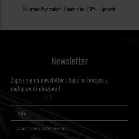
Newsletter
Zapisz się na newsletter i bądź na bieżąco z
najlepszymi okazjami!
Imię
Subskrybuj
nasz
newsletter: