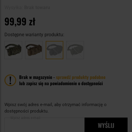
Wysyłka:
Brak towaru
99,99 zł
Dostępne warianty produktu:
Brak w magazynie -
sprawdź produkty podobne
lub zapisz się na powiadomienie o dostępności
Wpisz swój adres e-mail, aby otrzymać informację o
dostępności produktu.
Wpisz adres e-mail
WYŚLIJ