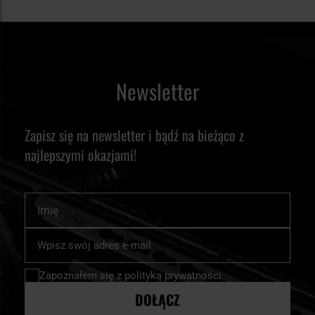
Newsletter
Zapisz się na newsletter i bądź na bieżąco z
najlepszymi okazjami!
Imię
Subskrybuj
nasz
newsletter:
Zapoznałem się z
polityką prywatności
DOŁĄCZ