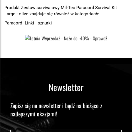
Produkt Zestaw survivalowy Mil-Tec Paracord Survival Kit
Large - olive znajduje się również w kategoriach:
Paracord
Linki i sznurki
Newsletter
Zapisz się na newsletter i bądź na bieżąco z
najlepszymi okazjami!