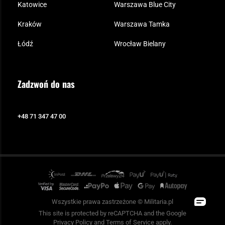
Katowice
Warszawa Blue City
Kraków
Warszawa Tamka
Łódź
Wrocław Bielany
Zadzwoń do nas
+48 71 347 47 00
Wszystkie prawa zastrzeżone © Militaria.pl
This site is protected by reCAPTCHA and the Google
Privacy Policy
and
Terms of Service
apply.