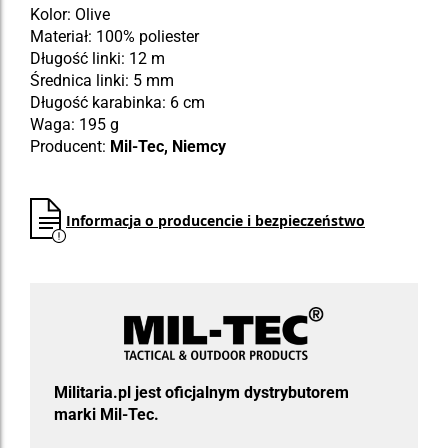
Kolor: Olive
Materiał: 100% poliester
Długość linki: 12 m
Średnica linki: 5 mm
Długość karabinka: 6 cm
Waga: 195 g
Producent:
Mil-Tec, Niemcy
Informacja o producencie i bezpieczeństwo
Militaria.pl jest oficjalnym dystrybutorem
marki Mil-Tec.