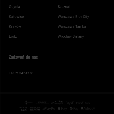
Gdynia
Szczecin
Katowice
Warszawa Blue City
Kraków
Warszawa Tamka
Łódź
Wrocław Bielany
Zadzwoń do nas
+48 71 347 47 00