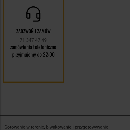
ZADZWOŃ I ZAMÓW
71 347 47 49
zamówienia telefoniczne
przyjmujemy do 22:00
Gotowanie w terenie, biwakowanie i przygotowywanie