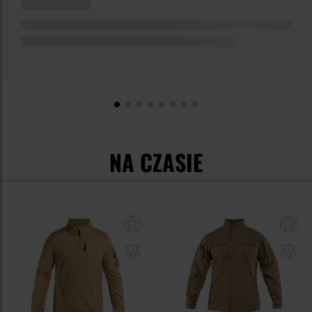
NA CZASIE