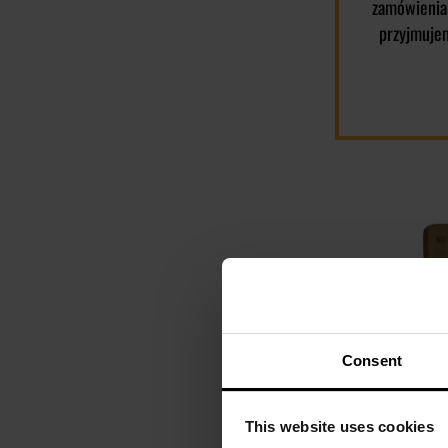
zamówienia
przyjmuje
Consent
This website uses cookies