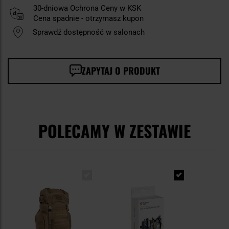
30-dniowa Ochrona Ceny w KSK
Cena spadnie - otrzymasz kupon
Sprawdź dostępność w salonach
ZAPYTAJ O PRODUKT
POLECAMY W ZESTAWIE