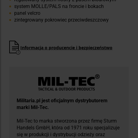
system MOLLE/PALS na froncie i bokach
panel velcro
zintegrowany pokrowiec przeciwdeszczowy
Informacja o producencie i bezpieczeństwo
Militaria.pl jest oficjalnym dystrybutorem
marki Mil-Tec.
Mil-Tec to marka stworzona przez firmę Sturm
Handels GmbH, która od 1971 roku specjalizuje
się w produkcji i dystrybucji odzieży oraz