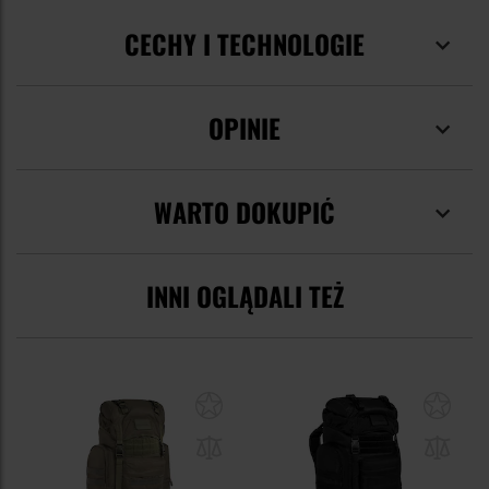
CECHY I TECHNOLOGIE
OPINIE
WARTO DOKUPIĆ
INNI OGLĄDALI TEŻ