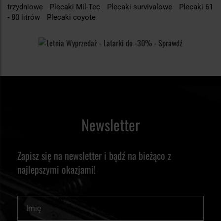
trzydniowe
Plecaki Mil-Tec
Plecaki survivalowe
Plecaki 61
- 80 litrów
Plecaki coyote
Newsletter
Zapisz się na newsletter i bądź na bieżąco z
najlepszymi okazjami!
Imię