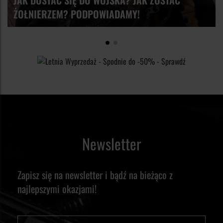
ŻOŁNIERZEM? PODPOWIADAMY!
Newsletter
Zapisz się na newsletter i bądź na bieżąco z
najlepszymi okazjami!
Imię