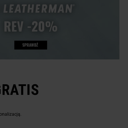
RATIS
onalizacją.