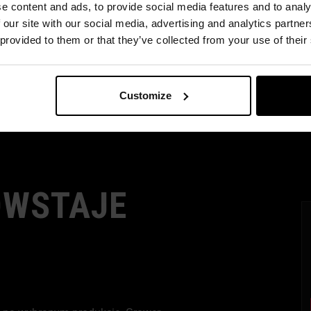
e content and ads, to provide social media features and to analy
 our site with our social media, advertising and analytics partn
 provided to them or that they’ve collected from your use of their
Customize
OWSTAJE