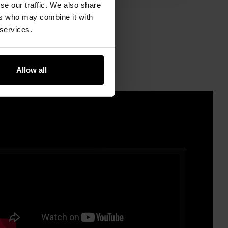
se our traffic. We also share
ers who may combine it with
 services.
Allow all