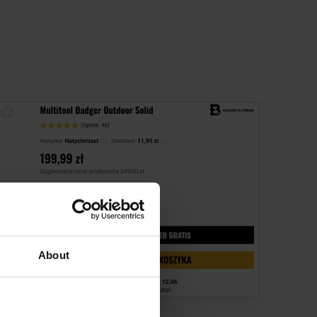
About