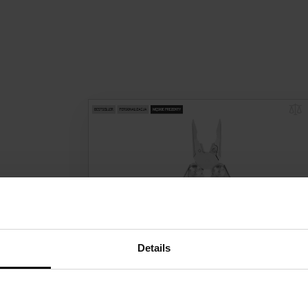
Details