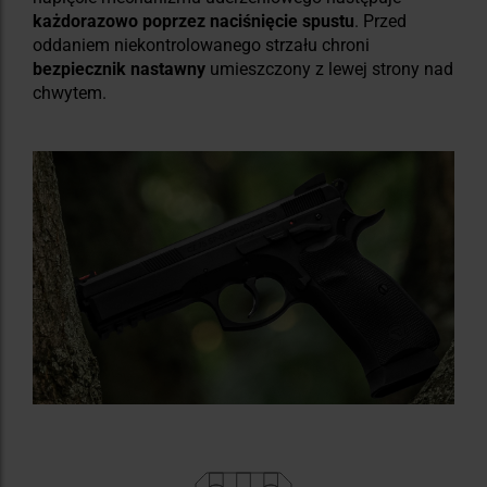
każdorazowo poprzez naciśnięcie spustu
. Przed
oddaniem niekontrolowanego strzału chroni
bezpiecznik nastawny
umieszczony z lewej strony nad
chwytem.