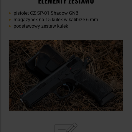
ELEMENTY ZESTAWU
pistolet CZ SP-01 Shadow GNB
magazynek na 15 kulek w kalibrze 6 mm
podstawowy zestaw kulek