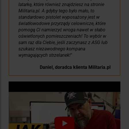
latarkę, które również znajdziesz na stronie
Militaria.pl. A gdyby tego było mało, to
standardowo pistolet wyposażony jest w
światłowodowe przyrządy celownicze, które
pomogą Ci namierzyć wroga nawet w słabo
oświetlonych pomieszczeniach! To wybór w
sam raz dla Ciebie, jeśli zaczynasz z ASG lub
szukasz niezawodnego kompana
wymagających strzelanek!
Daniel, doradca klienta Militaria.pl