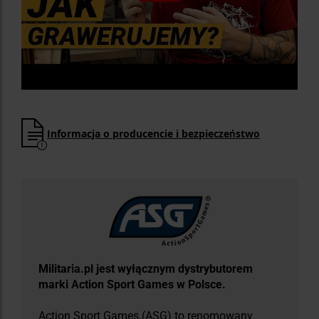
Informacja o producencie i bezpieczeństwo
Militaria.pl jest wyłącznym dystrybutorem
marki Action Sport Games w Polsce.
Action Sport Games (ASG) to renomowany