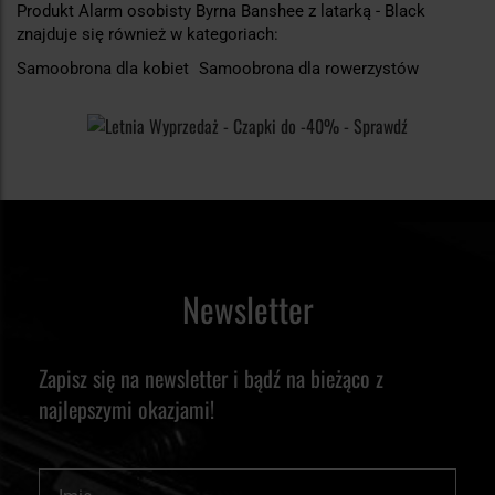
Produkt Alarm osobisty Byrna Banshee z latarką - Black
znajduje się również w kategoriach:
Samoobrona dla kobiet
Samoobrona dla rowerzystów
Newsletter
Zapisz się na newsletter i bądź na bieżąco z
najlepszymi okazjami!
Imię