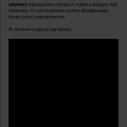
obudowy
wyposażona została w szybki pulsujący tryb
świecenia. Po uruchomieniu alarmu dźwiękowego
dioda świeci naprzemiennie.
W zestawie znajduje się bateria.