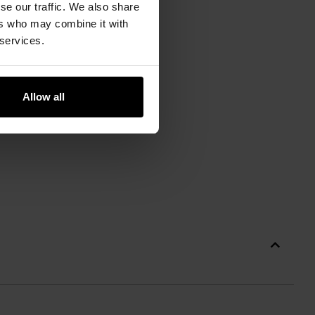
se our traffic. We also share
ers who may combine it with
 services.
Allow all