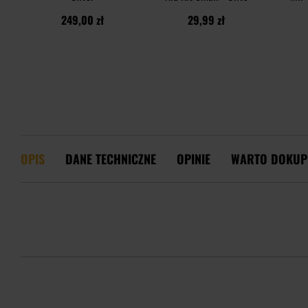
249,00 zł
29,99 zł
OPIS
DANE TECHNICZNE
OPINIE
WARTO DOKUP