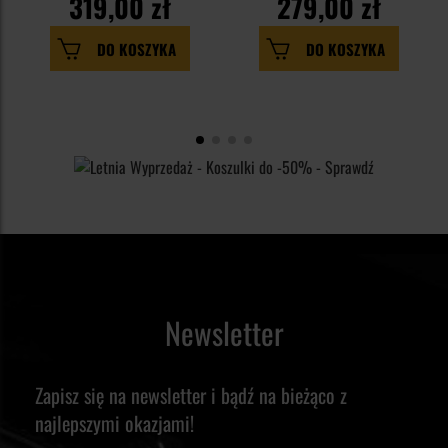
319,00 zł
279,00 zł
DO KOSZYKA
DO KOSZYKA
Newsletter
Zapisz się na newsletter i bądź na bieżąco z
najlepszymi okazjami!