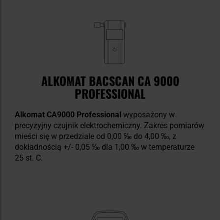
ALKOMAT BACSCAN CA 9000
PROFESSIONAL
Alkomat CA9000 Professional
wyposażony w
precyzyjny czujnik elektrochemiczny. Zakres pomiarów
mieści się w przedziale od 0,00 ‰ do 4,00 ‰, z
dokładnością +/- 0,05 ‰ dla 1,00 ‰ w temperaturze
25 st. C.