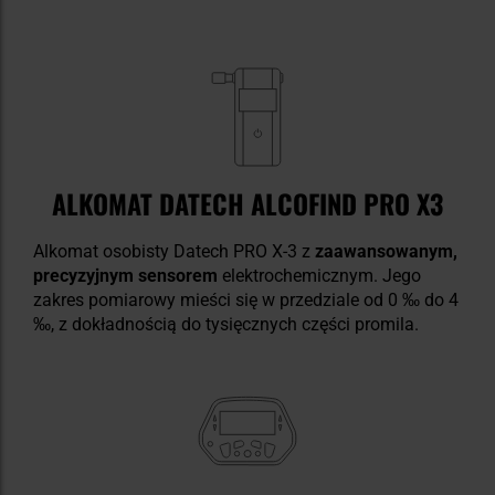
ALKOMAT DATECH ALCOFIND PRO X3
Alkomat osobisty Datech PRO X-3 z
zaawansowanym,
precyzyjnym sensorem
elektrochemicznym. Jego
zakres pomiarowy mieści się w przedziale od 0 ‰ do 4
‰, z dokładnością do tysięcznych części promila.