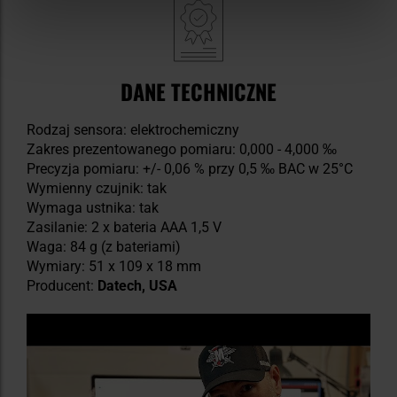
DANE TECHNICZNE
Rodzaj sensora: elektrochemiczny
Zakres prezentowanego pomiaru: 0,000 - 4,000 ‰
Precyzja pomiaru: +/- 0,06 % przy 0,5 ‰ BAC w 25°C
Wymienny czujnik: tak
Wymaga ustnika: tak
Zasilanie: 2 x bateria AAA 1,5 V
Waga: 84 g (z bateriami)
Wymiary: 51 x 109 x 18 mm
Producent:
Datech, USA