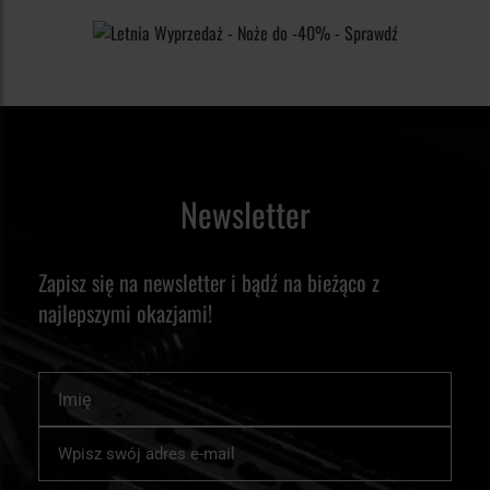
Newsletter
Zapisz się na newsletter i bądź na bieżąco z
najlepszymi okazjami!
Imię
Subskrybuj
nasz
newsletter: