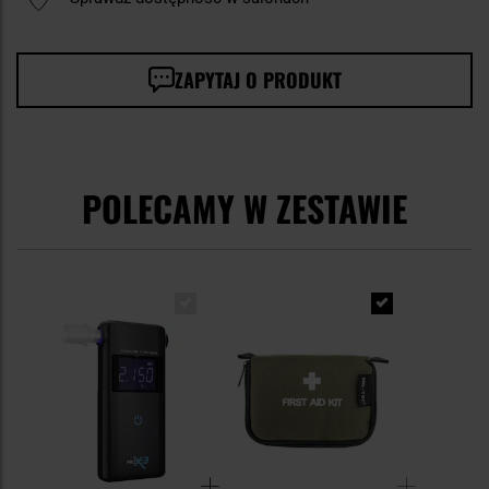
ZAPYTAJ O PRODUKT
POLECAMY W ZESTAWIE