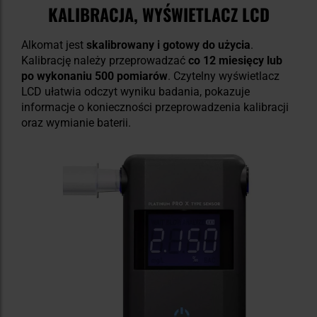
KALIBRACJA, WYŚWIETLACZ LCD
Alkomat jest
skalibrowany i gotowy do użycia
.
Kalibrację należy przeprowadzać
co 12 miesięcy lub
po wykonaniu 500 pomiarów
. Czytelny wyświetlacz
LCD ułatwia odczyt wyniku badania, pokazuje
informacje o konieczności przeprowadzenia kalibracji
oraz wymianie baterii.