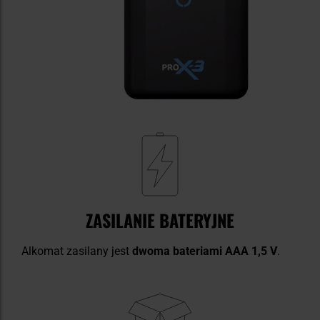
ZASILANIE BATERYJNE
Alkomat zasilany jest
dwoma bateriami AAA 1,5 V
.