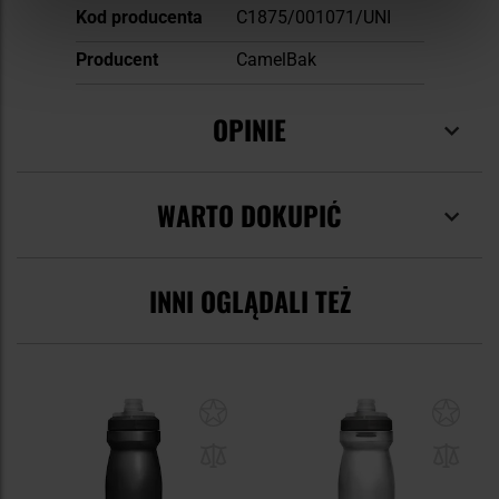
Kod producenta
C1875/001071/UNI
Producent
CamelBak
OPINIE
WARTO DOKUPIĆ
INNI OGLĄDALI TEŻ