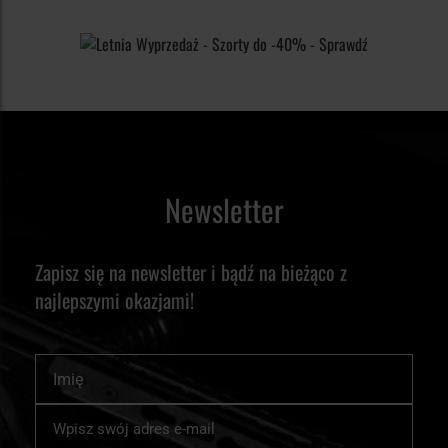
Newsletter
Zapisz się na newsletter i bądź na bieżąco z
najlepszymi okazjami!
Imię
Subskrybuj
nasz