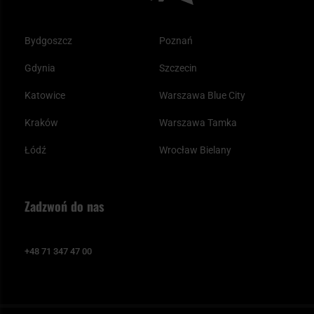
Bydgoszcz
Poznań
Gdynia
Szczecin
Katowice
Warszawa Blue City
Kraków
Warszawa Tamka
Łódź
Wrocław Bielany
Zadzwoń do nas
+48 71 347 47 00