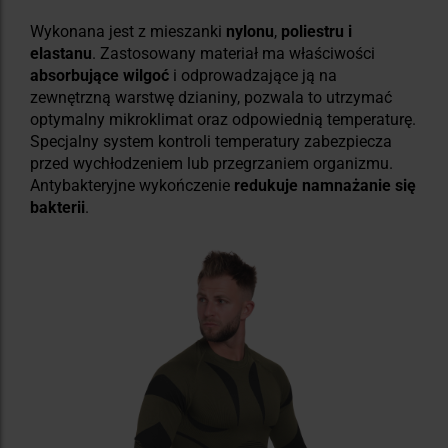
Wykonana jest z mieszanki
nylonu
,
poliestru i
elastanu
. Zastosowany materiał ma właściwości
absorbujące wilgoć
i odprowadzające ją na
zewnętrzną warstwę dzianiny, pozwala to utrzymać
optymalny mikroklimat oraz odpowiednią temperaturę.
Specjalny system kontroli temperatury zabezpiecza
przed wychłodzeniem lub przegrzaniem organizmu.
Antybakteryjne wykończenie
redukuje namnażanie się
bakterii
.