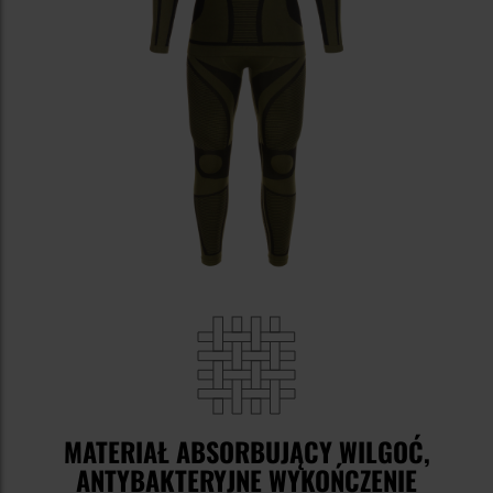
MATERIAŁ ABSORBUJĄCY WILGOĆ,
ANTYBAKTERYJNE WYKOŃCZENIE