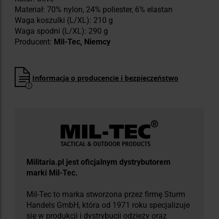
Materiał: 70% nylon, 24% poliester, 6% elastan
Waga koszulki (L/XL): 210 g
Waga spodni (L/XL): 290 g
Producent:
Mil-Tec, Niemcy
Informacja o producencie i bezpieczeństwo
Militaria.pl jest oficjalnym dystrybutorem
marki Mil-Tec.
Mil-Tec to marka stworzona przez firmę Sturm
Handels GmbH, która od 1971 roku specjalizuje
się w produkcji i dystrybucji odzieży oraz