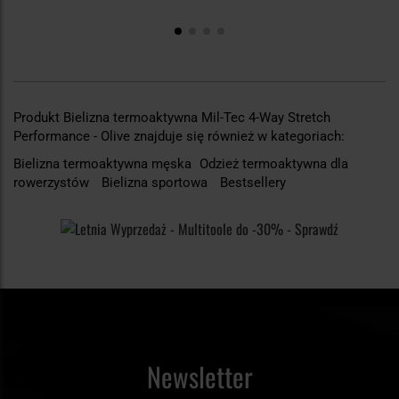
Produkt Bielizna termoaktywna Mil-Tec 4-Way Stretch
Performance - Olive znajduje się również w kategoriach:
Bielizna termoaktywna męska
Odzież termoaktywna dla
rowerzystów
Bielizna sportowa
Bestsellery
Newsletter