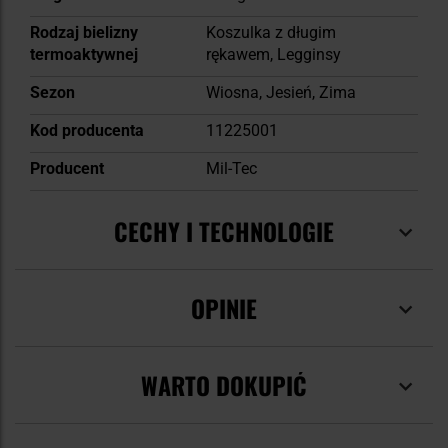
Rodzaj bielizny
Koszulka z długim
termoaktywnej
rękawem, Legginsy
Sezon
Wiosna, Jesień, Zima
Kod producenta
11225001
Producent
Mil-Tec
CECHY I TECHNOLOGIE
OPINIE
WARTO DOKUPIĆ