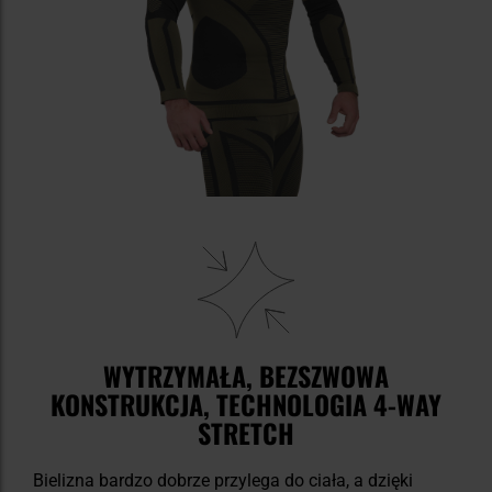
WYTRZYMAŁA, BEZSZWOWA
KONSTRUKCJA, TECHNOLOGIA 4-WAY
STRETCH
Bielizna bardzo dobrze przylega do ciała, a dzięki