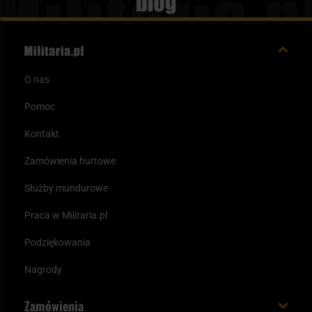
Blog
O nas
Pomoc
Kontakt
Zamówienia hurtowe
Służby mundurowe
Praca w Militaria.pl
Podziękowania
Nagrody
Zamówienia