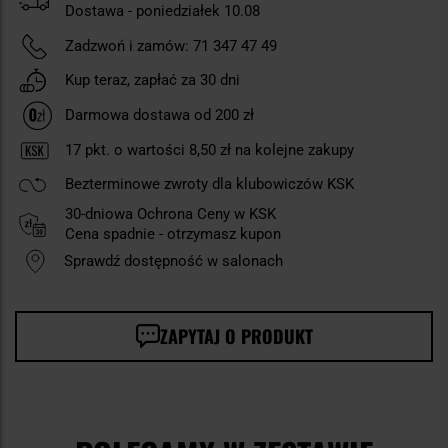
Dostawa - poniedziałek 10.08
Zadzwoń i zamów:
71 347 47 49
Kup teraz, zapłać za 30 dni
Darmowa dostawa od 200 zł
17
pkt. o wartości
8,50 zł
na kolejne zakupy
Bezterminowe zwroty dla klubowiczów KSK
30-dniowa Ochrona Ceny w KSK
Cena spadnie - otrzymasz kupon
Sprawdź dostępność w salonach
ZAPYTAJ O PRODUKT