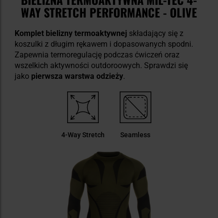
WAY STRETCH PERFORMANCE - OLIVE
Komplet bielizny termoaktywnej
składający się z
koszulki z długim rękawem i dopasowanych spodni.
Zapewnia termoregulację podczas ćwiczeń oraz
wszelkich aktywności outdoroowych. Sprawdzi się
jako
pierwsza warstwa odzieży
.
4-Way Stretch
Seamless