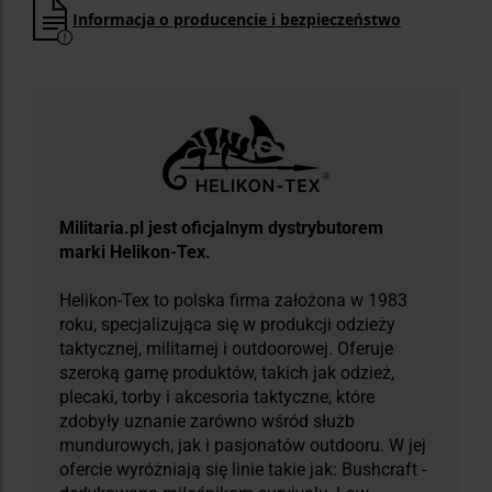
Informacja o producencie i bezpieczeństwo
Militaria.pl jest oficjalnym dystrybutorem
marki Helikon-Tex.
Helikon-Tex to polska firma założona w 1983
roku, specjalizująca się w produkcji odzieży
taktycznej, militarnej i outdoorowej. Oferuje
szeroką gamę produktów, takich jak odzież,
plecaki, torby i akcesoria taktyczne, które
zdobyły uznanie zarówno wśród służb
mundurowych, jak i pasjonatów outdooru. W jej
ofercie wyróżniają się linie takie jak: Bushcraft -