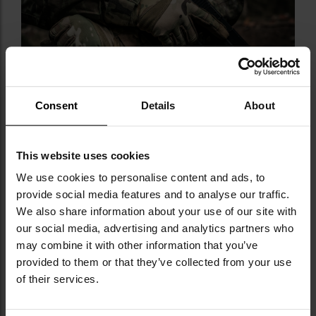
Consent
Details
About
This website uses cookies
We use cookies to personalise content and ads, to
provide social media features and to analyse our traffic.
We also share information about your use of our site with
our social media, advertising and analytics partners who
may combine it with other information that you’ve
DANE TECHNICZNE
provided to them or that they’ve collected from your use
of their services.
Kamuflaż: MultiCam
Materiał: