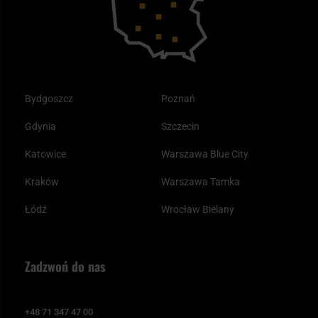
Odzież
Bydgoszcz
Poznań
Gdynia
Szczecin
Katowice
Warszawa Blue City
Kraków
Warszawa Tamka
Łódź
Wrocław Bielany
Zadzwoń do nas
+48 71 347 47 00