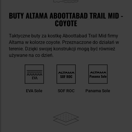
BUTY ALTAMA ABOOTTABAD TRAIL MID -
COYOTE
Taktyczne buty za kostkę Aboottabad Trail Mid firmy
Altama w kolorze coyote. Przeznaczone do działań w
terenie. Dzięki swojej konstrukcji mogą być również
używane na co dzień.
EVA Sole
SOF ROC
Panama Sole