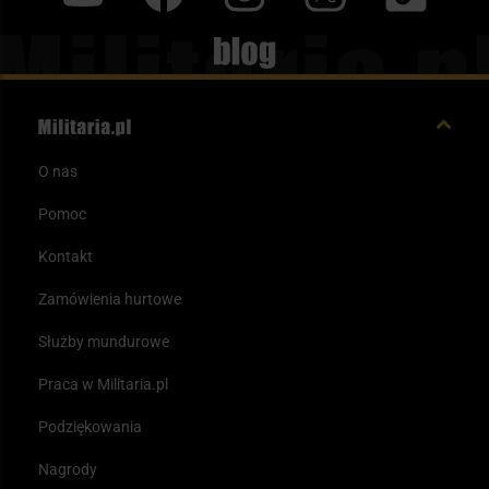
Blog
O nas
Pomoc
Kontakt
Zamówienia hurtowe
Służby mundurowe
Praca w Militaria.pl
Podziękowania
Nagrody