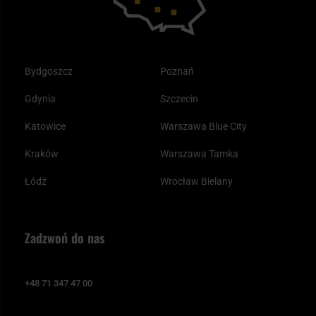
Bydgoszcz
Poznań
Gdynia
Szczecin
Katowice
Warszawa Blue City
Kraków
Warszawa Tamka
Łódź
Wrocław Bielany
Zadzwoń do nas
+48 71 347 47 00