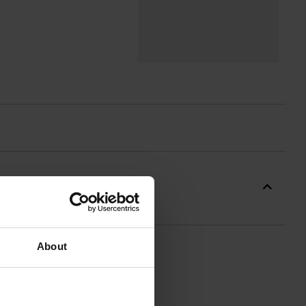
About