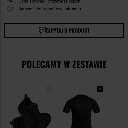
Cena spadnie - otrzymasz kupon
Sprawdź dostępność w salonach
ZAPYTAJ O PRODUKT
POLECAMY W ZESTAWIE