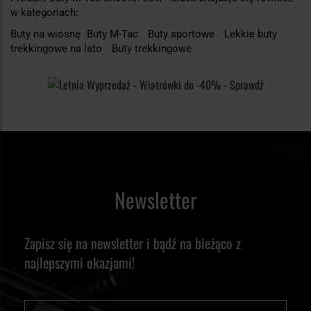
w kategoriach:
Buty na wiosnę
Buty M-Tac
Buty sportowe
Lekkie buty
trekkingowe na lato
Buty trekkingowe
Newsletter
Zapisz się na newsletter i bądź na bieżąco z
najlepszymi okazjami!
Imię