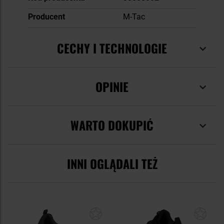
Producent
M-Tac
CECHY I TECHNOLOGIE
OPINIE
WARTO DOKUPIĆ
INNI OGLĄDALI TEŻ