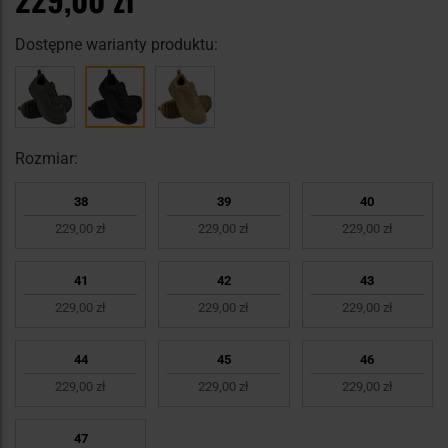
Dostępne warianty produktu:
Rozmiar:
38
39
40
229,00 zł
229,00 zł
229,00 zł
41
42
43
229,00 zł
229,00 zł
229,00 zł
44
45
46
229,00 zł
229,00 zł
229,00 zł
47