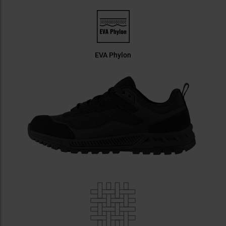
EVA Phylon