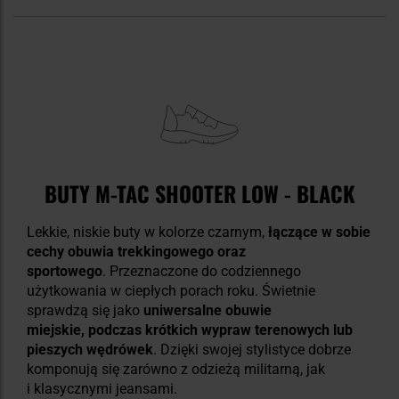
BUTY M-TAC SHOOTER LOW - BLACK
Lekkie, niskie buty w kolorze czarnym,
łączące w sobie
cechy obuwia trekkingowego oraz
sportowego
. Przeznaczone do codziennego
użytkowania w ciepłych porach roku. Świetnie
sprawdzą się jako
uniwersalne obuwie
miejskie, podczas krótkich wypraw terenowych lub
pieszych wędrówek
. Dzięki swojej stylistyce dobrze
komponują się zarówno z odzieżą militarną, jak
i klasycznymi jeansami.