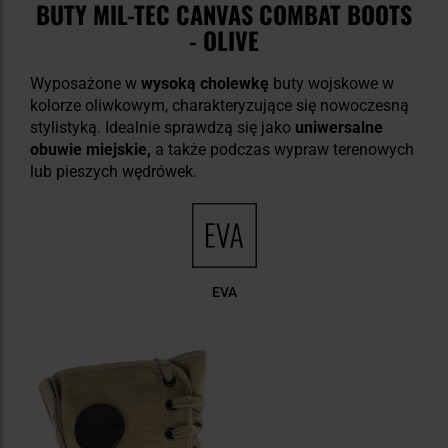
BUTY MIL-TEC CANVAS COMBAT BOOTS
- OLIVE
Wyposażone w
wysoką cholewkę
buty wojskowe w
kolorze oliwkowym, charakteryzujące się nowoczesną
stylistyką. Idealnie sprawdzą się jako
uniwersalne
obuwie miejskie,
a także podczas wypraw terenowych
lub pieszych wędrówek.
EVA