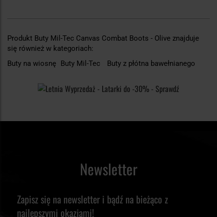
Produkt Buty Mil-Tec Canvas Combat Boots - Olive znajduje
się również w kategoriach:
Buty na wiosnę
Buty Mil-Tec
Buty z płótna bawełnianego
Newsletter
Zapisz się na newsletter i bądź na bieżąco z
najlepszymi okazjami!