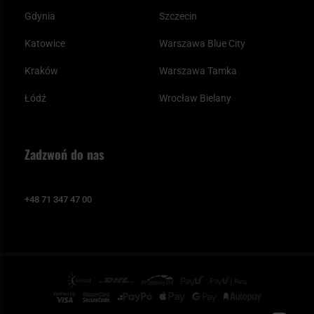
Gdynia
Szczecin
Katowice
Warszawa Blue City
Kraków
Warszawa Tamka
Łódź
Wrocław Bielany
Zadzwoń do nas
+48 71 347 47 00