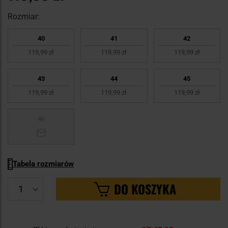
Rozmiar:
40
41
42
119,99 zł
119,99 zł
119,99 zł
43
44
45
119,99 zł
119,99 zł
119,99 zł
46
Tabela rozmiarów
DO KOSZYKA