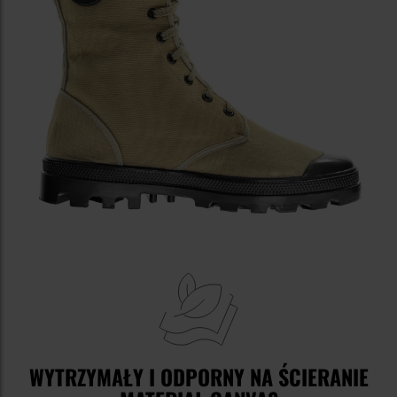
WYTRZYMAŁY I ODPORNY NA ŚCIERANIE