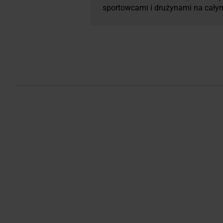
sportowcami i drużynami na całym 