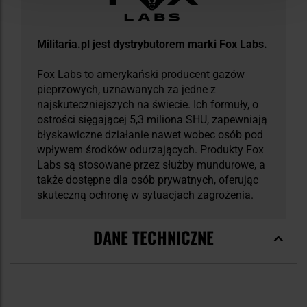
Militaria.pl jest dystrybutorem marki Fox Labs.
Fox Labs to amerykański producent gazów
pieprzowych, uznawanych za jedne z
najskuteczniejszych na świecie. Ich formuły, o
ostrości sięgającej 5,3 miliona SHU, zapewniają
błyskawiczne działanie nawet wobec osób pod
wpływem środków odurzających. Produkty Fox
Labs są stosowane przez służby mundurowe, a
także dostępne dla osób prywatnych, oferując
skuteczną ochronę w sytuacjach zagrożenia.
DANE TECHNICZNE