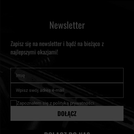
Newsletter
Zapisz się na newsletter i bądź na bieżąco z
najlepszymi okazjami!
Imię
Subskrybuj
nasz
newsletter:
Zapoznałem się z
polityką prywatności
DOŁĄCZ