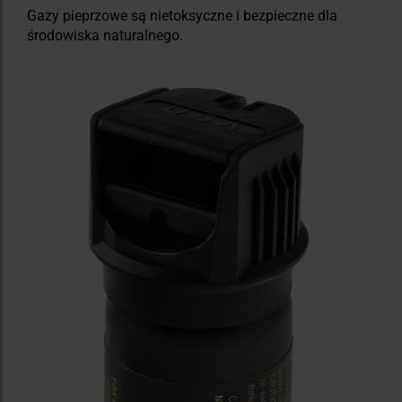
Gazy pieprzowe są nietoksyczne i bezpieczne dla
środowiska naturalnego.