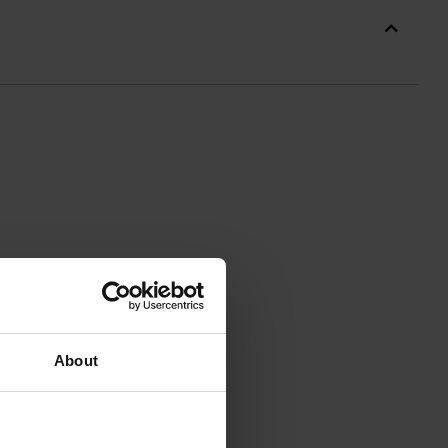
About