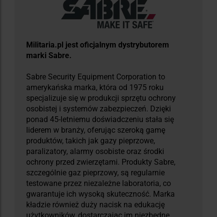
​Militaria.pl jest oficjalnym dystrybutorem
marki Sabre.
Sabre Security Equipment Corporation to
amerykańska marka, która od 1975 roku
specjalizuje się w produkcji sprzętu ochrony
osobistej i systemów zabezpieczeń. Dzięki
ponad 45-letniemu doświadczeniu stała się
liderem w branży, oferując szeroką gamę
produktów, takich jak gazy pieprzowe,
paralizatory, alarmy osobiste oraz środki
ochrony przed zwierzętami. Produkty Sabre,
szczególnie gaz pieprzowy, są regularnie
testowane przez niezależne laboratoria, co
gwarantuje ich wysoką skuteczność. Marka
kładzie również duży nacisk na edukację
użytkowników, dostarczając im niezbędne