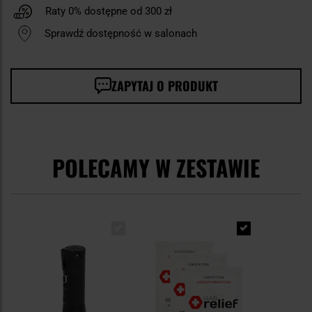
Raty 0% dostępne od 300 zł
Sprawdź dostępność w salonach
ZAPYTAJ O PRODUKT
POLECAMY W ZESTAWIE