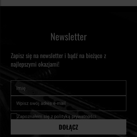
Newsletter
Zapisz się na newsletter i bądź na bieżąco z
najlepszymi okazjami!
Imię
Subskrybuj
nasz
newsletter:
Zapoznałem się z
polityką prywatności
DOŁĄCZ