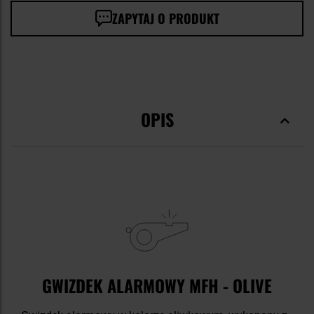
ZAPYTAJ O PRODUKT
OPIS
GWIZDEK ALARMOWY MFH - OLIVE