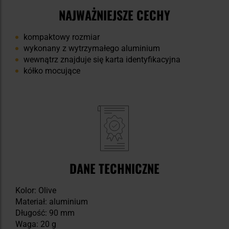
NAJWAŻNIEJSZE CECHY
kompaktowy rozmiar
wykonany z wytrzymałego aluminium
wewnątrz znajduje się karta identyfikacyjna
kółko mocujące
DANE TECHNICZNE
Kolor: Olive
Materiał: aluminium
Długość: 90 mm
Waga: 20 g