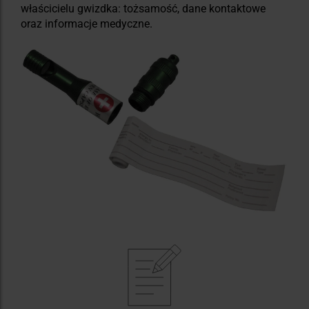
właścicielu gwizdka: tożsamość, dane kontaktowe
oraz informacje medyczne.