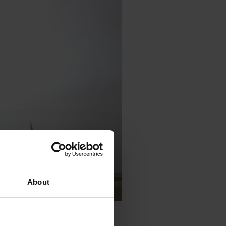
About