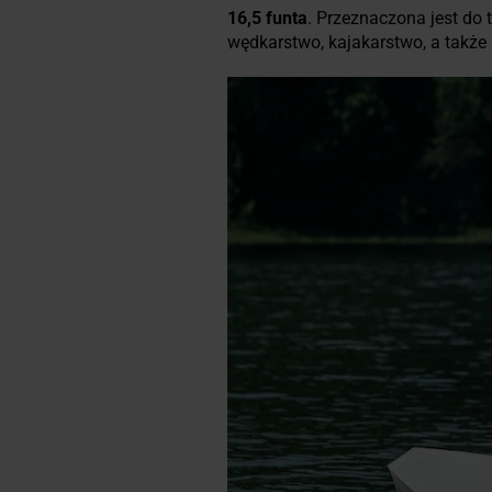
16,5 funta
. Przeznaczona jest do 
wędkarstwo, kajakarstwo, a także