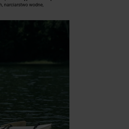
ch, narciarstwo wodne,