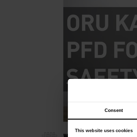
Consent
This website uses cookies
WYTRZYMAŁY NYLON 400