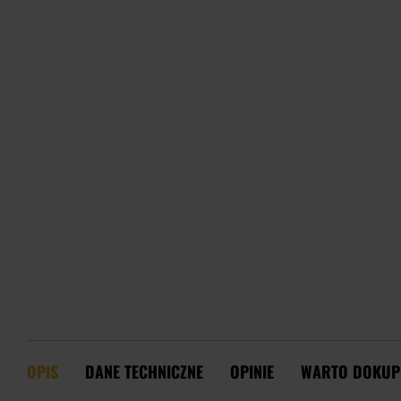
OPIS
DANE TECHNICZNE
OPINIE
WARTO DOKUP