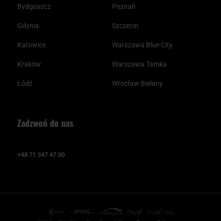
Bydgoszcz
Poznań
Gdynia
Szczecin
Katowice
Warszawa Blue City
Kraków
Warszawa Tamka
Łódź
Wrocław Bielany
Zadzwoń do nas
+48 71 347 47 00