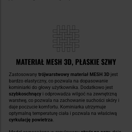
MATERIAŁ MESH 3D, PŁASKIE SZWY
Zastosowany
trójwarstwowy materiał MESH 3D
jest
bardzo elastyczny, co pozwala na dopasowanie
kominiarki do głowy użytkownika. Dodatkowo jest
szybkoschnący
i odprowadza wilgoć na zewnętrzną
warstwę, co pozwala na zachowanie suchości skóry i
daje poczucie komfortu. Kominiarka utrzymuje
optymalną temperaturę ciała i pozwala na właściwą
cyrkulację powietrza
.