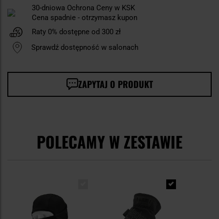
30-dniowa Ochrona Ceny w KSK
Cena spadnie - otrzymasz kupon
Raty 0% dostępne od 300 zł
Sprawdź dostępność w salonach
ZAPYTAJ O PRODUKT
POLECAMY W ZESTAWIE