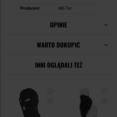
Producent
Mil-Tec
OPINIE
WARTO DOKUPIĆ
INNI OGLĄDALI TEŻ