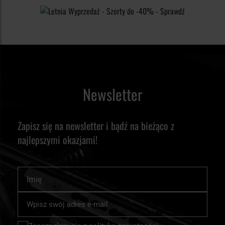
Newsletter
Zapisz się na newsletter i bądź na bieżąco z
najlepszymi okazjami!
Imię
Subskrybuj
nasz
newsletter: