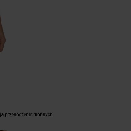
ją przenoszenie drobnych