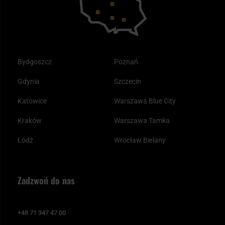
Bydgoszcz
Poznań
Gdynia
Szczecin
Katowice
Warszawa Blue City
Kraków
Warszawa Tamka
Łódź
Wrocław Bielany
Zadzwoń do nas
+48 71 347 47 00