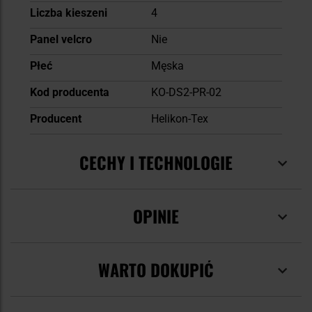
Liczba kieszeni
4
Panel velcro
Nie
Płeć
Męska
Kod producenta
KO-DS2-PR-02
Producent
Helikon-Tex
CECHY I TECHNOLOGIE
OPINIE
WARTO DOKUPIĆ