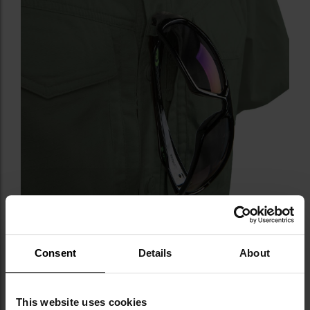
Consent
Details
About
This website uses cookies