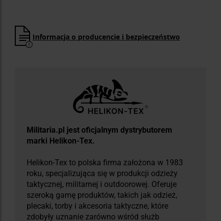
Informacja o producencie i bezpieczeństwo
Militaria.pl jest oficjalnym dystrybutorem
marki Helikon-Tex.
Helikon-Tex to polska firma założona w 1983
roku, specjalizująca się w produkcji odzieży
taktycznej, militarnej i outdoorowej. Oferuje
szeroką gamę produktów, takich jak odzież,
plecaki, torby i akcesoria taktyczne, które
zdobyły uznanie zarówno wśród służb