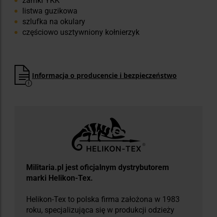
zamki YKK
listwa guzikowa
szlufka na okulary
częściowo usztywniony kołnierzyk
Informacja o producencie i bezpieczeństwo
Militaria.pl jest oficjalnym dystrybutorem
marki Helikon-Tex.
Helikon-Tex to polska firma założona w 1983
roku, specjalizująca się w produkcji odzieży