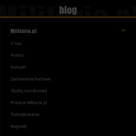
Blog
O nas
Pomoc
Kontakt
Zamówienia hurtowe
Służby mundurowe
Praca w Militaria.pl
Podziękowania
Nagrody