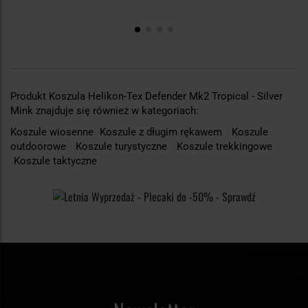
Produkt Koszula Helikon-Tex Defender Mk2 Tropical - Silver
Mink znajduje się również w kategoriach:
Koszule wiosenne
Koszule z długim rękawem
Koszule
outdoorowe
Koszule turystyczne
Koszule trekkingowe
Koszule taktyczne