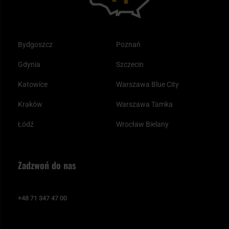
Bydgoszcz
Poznań
Gdynia
Szczecin
Katowice
Warszawa Blue City
Kraków
Warszawa Tamka
Łódź
Wrocław Bielany
Zadzwoń do nas
+48 71 347 47 00