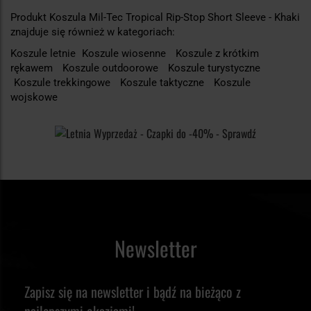
Produkt Koszula Mil-Tec Tropical Rip-Stop Short Sleeve - Khaki
znajduje się również w kategoriach:
Koszule letnie
Koszule wiosenne
Koszule z krótkim
rękawem
Koszule outdoorowe
Koszule turystyczne
Koszule trekkingowe
Koszule taktyczne
Koszule
wojskowe
Newsletter
Zapisz się na newsletter i bądź na bieżąco z