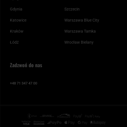
Gdynia
Szczecin
Katowice
Warszawa Blue City
Kraków
Warszawa Tamka
Łódź
Wrocław Bielany
Zadzwoń do nas
+48 71 347 47 00