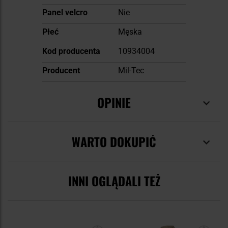
Panel velcro
Nie
Płeć
Męska
Kod producenta
10934004
Producent
Mil-Tec
OPINIE
WARTO DOKUPIĆ
INNI OGLĄDALI TEŻ