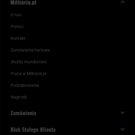
O nas
Pomoc
Kontakt
Zamówienia hurtowe
Służby mundurowe
Praca w Militaria.pl
Podziękowania
Nagrody
Zamówienia
Koszt i czas dostawy
Klub Stałego Klienta