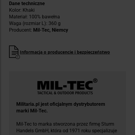
Dane techniczne
Kolor: Khaki
Materiał: 100% bawełna
Waga (rozmiar L): 360 g
Producent:
Mil-Tec, Niemcy
Informacja o producencie i bezpieczeństwo
Militaria.pl jest oficjalnym dystrybutorem
marki Mil-Tec.
Mil-Tec to marka stworzona przez firmę Sturm
Handels GmbH, która od 1971 roku specjalizuje