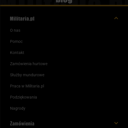
O nas
Pomoc
Kontakt
Zamówienia hurtowe
Służby mundurowe
Praca w Militaria.pl
Podziękowania
Nagrody
Zamówienia