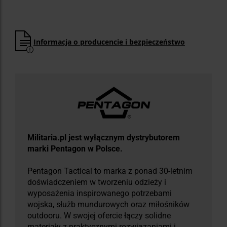
Informacja o producencie i bezpieczeństwo
Militaria.pl jest wyłącznym dystrybutorem
marki Pentagon w Polsce.
Pentagon Tactical to marka z ponad 30-letnim
doświadczeniem w tworzeniu odzieży i
wyposażenia inspirowanego potrzebami
wojska, służb mundurowych oraz miłośników
outdooru. W swojej ofercie łączy solidne
materiały z praktycznymi rozwiązaniami i