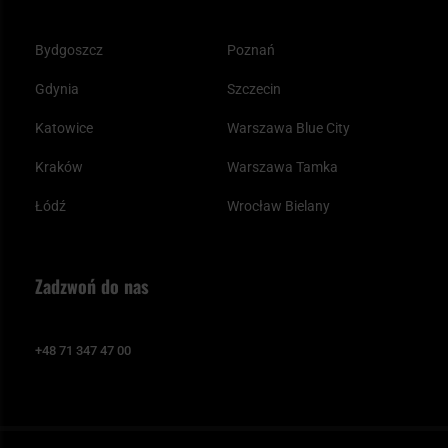
Bydgoszcz
Poznań
Gdynia
Szczecin
Katowice
Warszawa Blue City
Kraków
Warszawa Tamka
Łódź
Wrocław Bielany
Zadzwoń do nas
+48 71 347 47 00