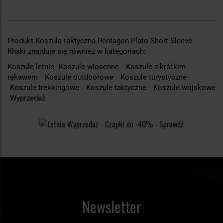
Produkt Koszula taktyczna Pentagon Plato Short Sleeve -
Khaki znajduje się również w kategoriach:
Koszule letnie
Koszule wiosenne
Koszule z krótkim
rękawem
Koszule outdoorowe
Koszule turystyczne
Koszule trekkingowe
Koszule taktyczne
Koszule wojskowe
Wyprzedaż
Newsletter