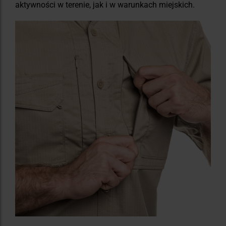
aktywności w terenie, jak i w warunkach miejskich.