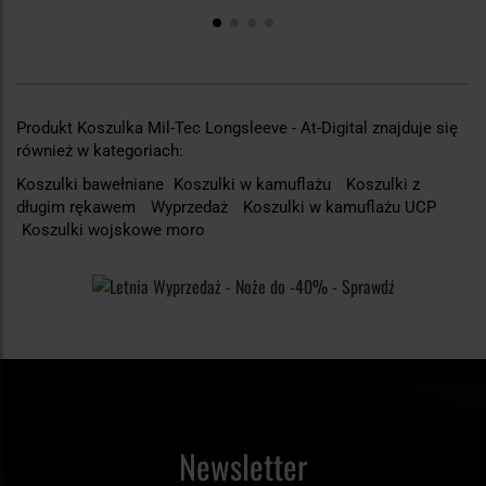
Produkt Koszulka Mil-Tec Longsleeve - At-Digital znajduje się
również w kategoriach:
Koszulki bawełniane
Koszulki w kamuflażu
Koszulki z
długim rękawem
Wyprzedaż
Koszulki w kamuflażu UCP
Koszulki wojskowe moro
Newsletter