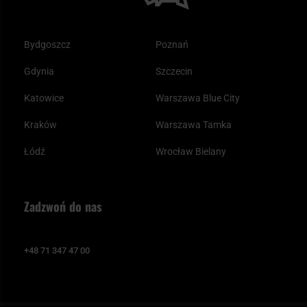
Bydgoszcz
Poznań
Gdynia
Szczecin
Katowice
Warszawa Blue City
Kraków
Warszawa Tamka
Łódź
Wrocław Bielany
Zadzwoń do nas
+48 71 347 47 00