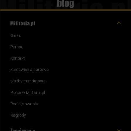
Blog
O nas
Pomoc
Kontakt
Zamówienia hurtowe
Służby mundurowe
Praca w Militaria.pl
Podziękowania
Nagrody
Zamówienia