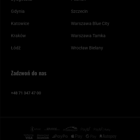
Gdynia
Szczecin
Katowice
Warszawa Blue City
Kraków
Warszawa Tamka
Łódź
Wrocław Bielany
Zadzwoń do nas
+48 71 347 47 00