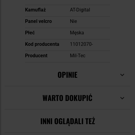
Kamuflaż
AT-Digital
Panel velcro
Nie
Płeć
Męska
Kod producenta
11012070-
Producent
Mil-Tec
OPINIE
WARTO DOKUPIĆ
INNI OGLĄDALI TEŻ