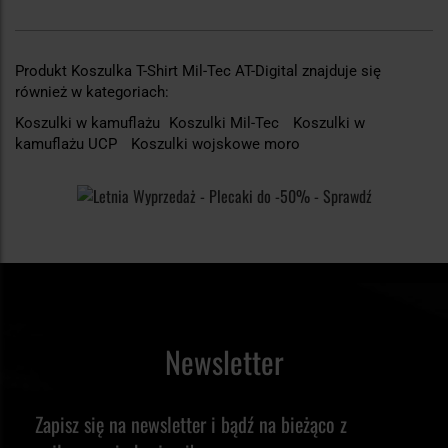
Produkt Koszulka T-Shirt Mil-Tec AT-Digital znajduje się
również w kategoriach:
Koszulki w kamuflażu
Koszulki Mil-Tec
Koszulki w
kamuflażu UCP
Koszulki wojskowe moro
Newsletter
Zapisz się na newsletter i bądź na bieżąco z