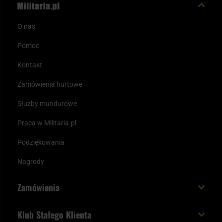
O nas
Pomoc
Kontakt
Zamówienia hurtowe
Służby mundurowe
Praca w Militaria.pl
Podziękowania
Nagrody
Zamówienia
Koszt i czas dostawy
Klub Stałego Klienta