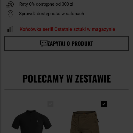
Raty 0% dostępne od 300 zł
Sprawdź dostępność w salonach
Końcówka serii! Ostatnie sztuki w magazynie
ZAPYTAJ O PRODUKT
POLECAMY W ZESTAWIE