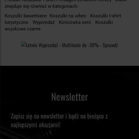
znajduje się również w kategoriach:
Koszulki bawełniane
Koszulki na urbex
Koszulki t-shirt
turystyczne
Wyprzedaż
Końcówka serii
Koszulki
wojskowe czarne
Newsletter
Zapisz się na newsletter i bądź na bieżąco z
najlepszymi okazjami!