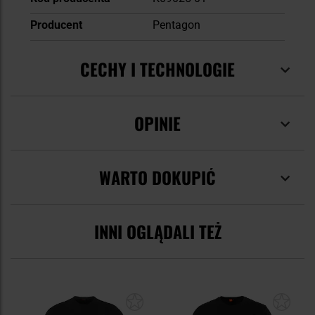
Producent
Pentagon
CECHY I TECHNOLOGIE
OPINIE
WARTO DOKUPIĆ
INNI OGLĄDALI TEŻ