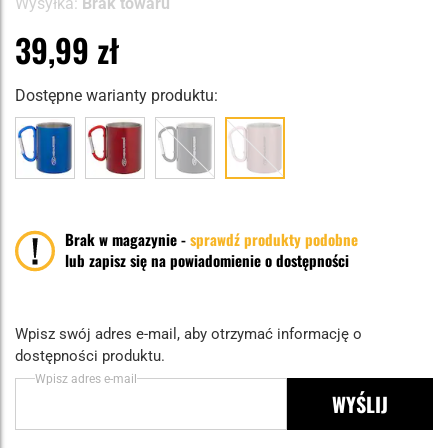
Wysyłka:
Brak towaru
39,99 zł
Dostępne warianty produktu:
Brak w magazynie -
sprawdź produkty podobne
lub zapisz się na powiadomienie o dostępności
Wpisz swój adres e-mail, aby otrzymać informację o
dostępności produktu.
Wpisz adres e-mail
WYŚLIJ