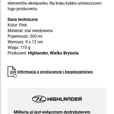
elementów ekwipunku. Na boku kubka umieszczono
logo producenta.
Dane techniczne
Kolor: Pink
Materiał: stal nierdzewna
Pojemność: 300 ml
Wymiary: 9 x 12 cm
Waga: 110 g
Producent:
Highlander, Wielka Brytania
Informacja o producencie i bezpieczeństwo
Militaria.pl jest wyłącznym dystrybutorem