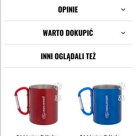
OPINIE
WARTO DOKUPIĆ
INNI OGLĄDALI TEŻ