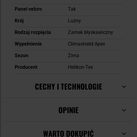
Panel velcro
Tak
Krój
Luźny
Rodzaj rozpięcia
Zamek błyskawiczny
Wypełnienie
Climashield Apex
Sezon
Zima
Producent
Helikon-Tex
CECHY I TECHNOLOGIE
OPINIE
WARTO DOKUPIĆ