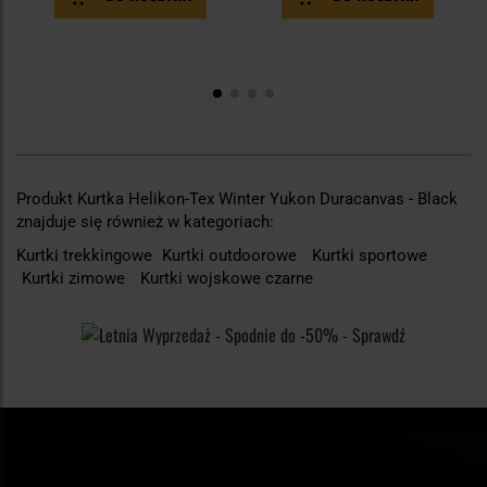
Produkt Kurtka Helikon-Tex Winter Yukon Duracanvas - Black
znajduje się również w kategoriach:
Kurtki trekkingowe
Kurtki outdoorowe
Kurtki sportowe
Kurtki zimowe
Kurtki wojskowe czarne