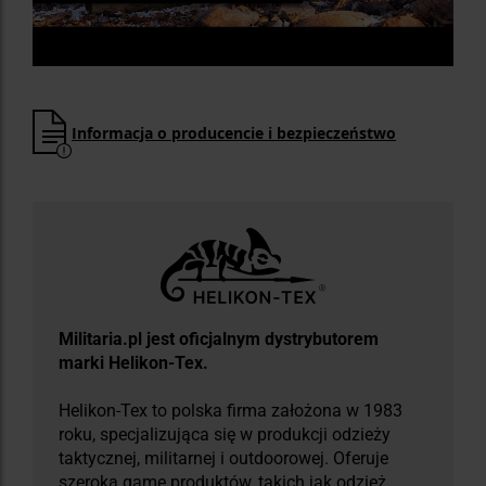
Informacja o producencie i bezpieczeństwo
Militaria.pl jest oficjalnym dystrybutorem
marki Helikon-Tex.
Helikon-Tex to polska firma założona w 1983
roku, specjalizująca się w produkcji odzieży
taktycznej, militarnej i outdoorowej. Oferuje
szeroką gamę produktów, takich jak odzież,