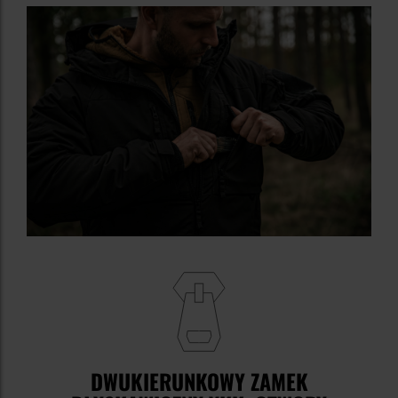
DWUKIERUNKOWY ZAMEK