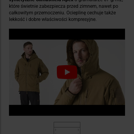
które świetnie zabezpiecza przed zimnem, nawet po
całkowitym przemoczeniu. Ocieplinę cechuje także
lekkość i dobre właściwości kompresyjne.