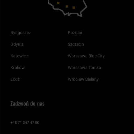
Bydgoszcz
Poznań
Gdynia
Szczecin
Katowice
Warszawa Blue City
Kraków
Warszawa Tamka
Łódź
Wrocław Bielany
Zadzwoń do nas
+48 71 347 47 00