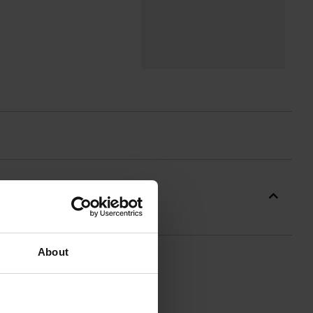
About