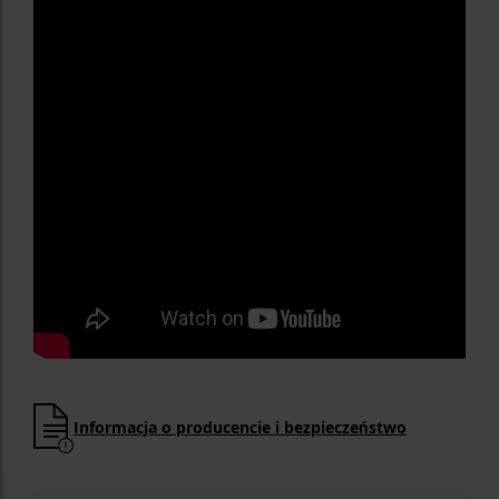
Informacja o producencie i bezpieczeństwo