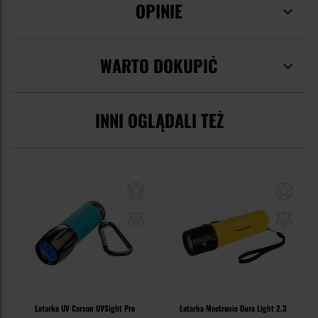
OPINIE
WARTO DOKUPIĆ
INNI OGLĄDALI TEŻ
Latarka UV Carson UVSight Pro
Latarka Mactronic Dura Light 2.3