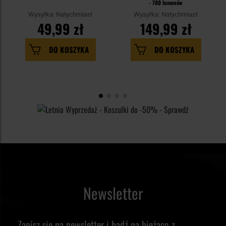
- 700 lumenów
Wysyłka: Natychmiast
Wysyłka: Natychmiast
49,99 zł
149,99 zł
DO KOSZYKA
DO KOSZYKA
Newsletter
Zapisz się na newsletter i bądź na bieżąco z