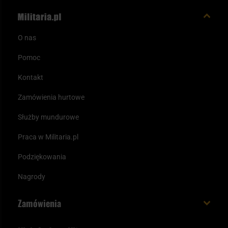
O nas
Pomoc
Kontakt
Zamówienia hurtowe
Służby mundurowe
Praca w Militaria.pl
Podziękowania
Nagrody
Zamówienia
Koszt i czas dostawy