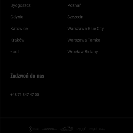
Bydgoszcz
Poznań
Gdynia
Szczecin
Katowice
Warszawa Blue City
Kraków
Warszawa Tamka
Łódź
Wrocław Bielany
Zadzwoń do nas
+48 71 347 47 00