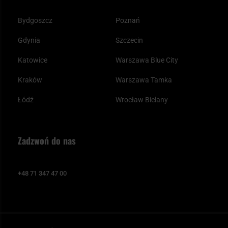
Bydgoszcz
Poznań
Gdynia
Szczecin
Katowice
Warszawa Blue City
Kraków
Warszawa Tamka
Łódź
Wrocław Bielany
Zadzwoń do nas
+48 71 347 47 00