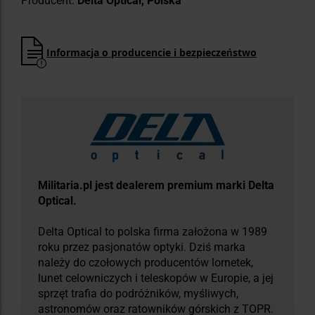
Producent:
Delta Optical, Polska
Informacja o producencie i bezpieczeństwo
Militaria.pl jest dealerem premium marki Delta
Optical.
Delta Optical to polska firma założona w 1989
roku przez pasjonatów optyki. Dziś marka
należy do czołowych producentów lornetek,
lunet celowniczych i teleskopów w Europie, a jej
sprzęt trafia do podróżników, myśliwych,
astronomów oraz ratowników górskich z TOPR.