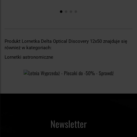
Produkt Lornetka Delta Optical Discovery 12x50 znajduje się
również w kategoriach:
Lornetki astronomiczne
Newsletter