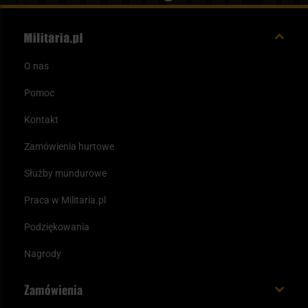
O nas
Pomoc
Kontakt
Zamówienia hurtowe
Służby mundurowe
Praca w Militaria.pl
Podziękowania
Nagrody
Zamówienia